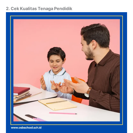
2. Cek Kualitas Tenaga Pendidik