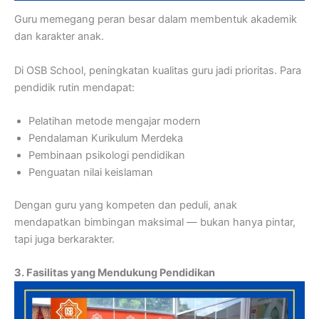
Guru memegang peran besar dalam membentuk akademik
dan karakter anak.
Di OSB School, peningkatan kualitas guru jadi prioritas. Para
pendidik rutin mendapat:
Pelatihan metode mengajar modern
Pendalaman Kurikulum Merdeka
Pembinaan psikologi pendidikan
Penguatan nilai keislaman
Dengan guru yang kompeten dan peduli, anak
mendapatkan bimbingan maksimal — bukan hanya pintar,
tapi juga berkarakter.
3. Fasilitas yang Mendukung Pendidikan