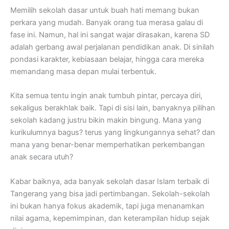
Memilih sekolah dasar untuk buah hati memang bukan
perkara yang mudah. Banyak orang tua merasa galau di
fase ini. Namun, hal ini sangat wajar dirasakan, karena SD
adalah gerbang awal perjalanan pendidikan anak. Di sinilah
pondasi karakter, kebiasaan belajar, hingga cara mereka
memandang masa depan mulai terbentuk.
Kita semua tentu ingin anak tumbuh pintar, percaya diri,
sekaligus berakhlak baik. Tapi di sisi lain, banyaknya pilihan
sekolah kadang justru bikin makin bingung. Mana yang
kurikulumnya bagus? terus yang lingkungannya sehat? dan
mana yang benar-benar memperhatikan perkembangan
anak secara utuh?
Kabar baiknya, ada banyak sekolah dasar Islam terbaik di
Tangerang yang bisa jadi pertimbangan. Sekolah-sekolah
ini bukan hanya fokus akademik, tapi juga menanamkan
nilai agama, kepemimpinan, dan keterampilan hidup sejak