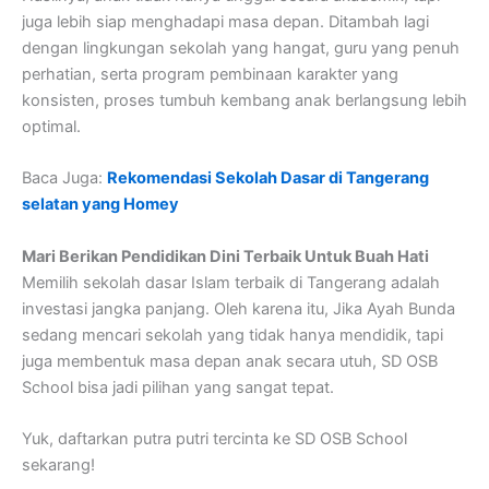
juga lebih siap menghadapi masa depan. Ditambah lagi
dengan lingkungan sekolah yang hangat, guru yang penuh
perhatian, serta program pembinaan karakter yang
konsisten, proses tumbuh kembang anak berlangsung lebih
optimal.
Baca Juga:
Rekomendasi Sekolah Dasar di Tangerang
selatan yang Homey
Mari Berikan Pendidikan Dini Terbaik Untuk Buah Hati
Memilih sekolah dasar Islam terbaik di Tangerang adalah
investasi jangka panjang. Oleh karena itu, Jika Ayah Bunda
sedang mencari sekolah yang tidak hanya mendidik, tapi
juga membentuk masa depan anak secara utuh, SD OSB
School bisa jadi pilihan yang sangat tepat.
Yuk, daftarkan putra putri tercinta ke SD OSB School
sekarang!