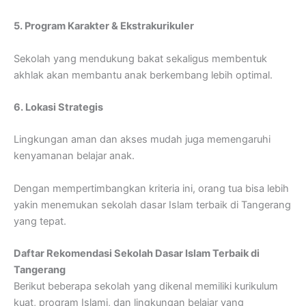
5. Program Karakter & Ekstrakurikuler
Sekolah yang mendukung bakat sekaligus membentuk
akhlak akan membantu anak berkembang lebih optimal.
6. Lokasi Strategis
Lingkungan aman dan akses mudah juga memengaruhi
kenyamanan belajar anak.
Dengan mempertimbangkan kriteria ini, orang tua bisa lebih
yakin menemukan sekolah dasar Islam terbaik di Tangerang
yang tepat.
Daftar Rekomendasi Sekolah Dasar Islam Terbaik di
Tangerang
Berikut beberapa sekolah yang dikenal memiliki kurikulum
kuat, program Islami, dan lingkungan belajar yang