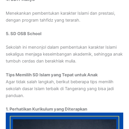
Menekankan pembentukan karakter Islami dan prestasi,
dengan program tahfidz yang terarah.
5. SD OSB School
Sekolah ini menonjol dalam pembentukan karakter Islami
sekaligus menjaga keseimbangan akademik, sehingga anak
tumbuh cerdas dan berakhlak mulia.
Tips Memilih SD Islam yang Tepat untuk Anak
Agar tidak salah langkah, berikut beberapa tips memilih
sekolah dasar Islam terbaik di Tangerang yang bisa jadi
panduan.
1. Perhatikan Kurikulum yang Diterapkan