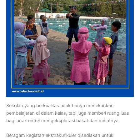
Sekolah yang berkualitas tidak hanya menekankan
pembelajaran di dalam kelas, tapi juga memberi ruang luas
bagi anak untuk mengeksplorasi bakat dan minatnya.
Beragam kegiatan ekstrakurikuler disediakan untuk