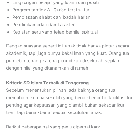
Lingkungan belajar yang Islami dan positif
Program tahfidz Al-Qur’an terstruktur
Pembiasaan shalat dan ibadah harian
Pendidikan adab dan karakter
Kegiatan seru yang tetap bernilai spiritual
Dengan suasana seperti ini, anak tidak hanya pintar secara
akademik, tapi juga punya bekal iman yang kuat. Orang tua
pun lebih tenang karena pendidikan di sekolah sejalan
dengan nilai yang ditanamkan di rumah.
Kriteria SD Islam Terbaik di Tangerang
Sebelum menentukan pilihan, ada baiknya orang tua
memahami kriteria sekolah yang benar-benar berkualitas. Ini
penting agar keputusan yang diambil bukan sekadar ikut
tren, tapi benar-benar sesuai kebutuhan anak.
Berikut beberapa hal yang perlu diperhatikan: