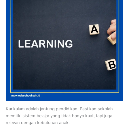
Kurikulum adalah jantung pendidikan. Pastikan sekolah
memiliki sistem belajar yang tidak hanya kuat, tapi juga
relevan dengan kebutuhan anak.