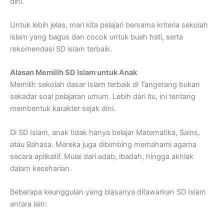
dini.
Untuk lebih jelas, mari kita pelajari bersama kriteria sekolah
islam yang bagus dan cocok untuk buah hati, serta
rekomendasi SD islam terbaik.
Alasan Memilih SD Islam untuk Anak
Memilih sekolah dasar Islam terbaik di Tangerang bukan
sekadar soal pelajaran umum. Lebih dari itu, ini tentang
membentuk karakter sejak dini.
Di SD Islam, anak tidak hanya belajar Matematika, Sains,
atau Bahasa. Mereka juga dibimbing memahami agama
secara aplikatif. Mulai dari adab, ibadah, hingga akhlak
dalam keseharian.
Beberapa keunggulan yang biasanya ditawarkan SD Islam
antara lain: