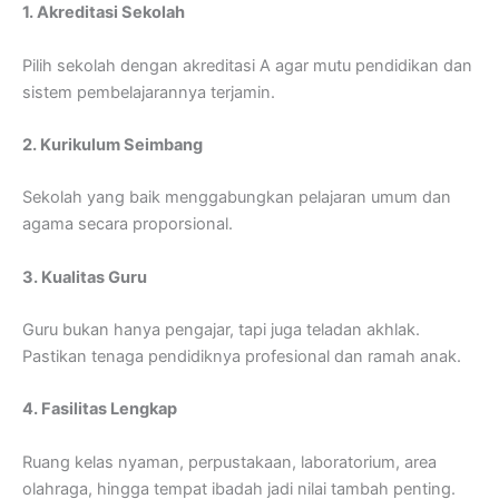
1. Akreditasi Sekolah
Pilih sekolah dengan akreditasi A agar mutu pendidikan dan
sistem pembelajarannya terjamin.
2. Kurikulum Seimbang
Sekolah yang baik menggabungkan pelajaran umum dan
agama secara proporsional.
3. Kualitas Guru
Guru bukan hanya pengajar, tapi juga teladan akhlak.
Pastikan tenaga pendidiknya profesional dan ramah anak.
4. Fasilitas Lengkap
Ruang kelas nyaman, perpustakaan, laboratorium, area
olahraga, hingga tempat ibadah jadi nilai tambah penting.