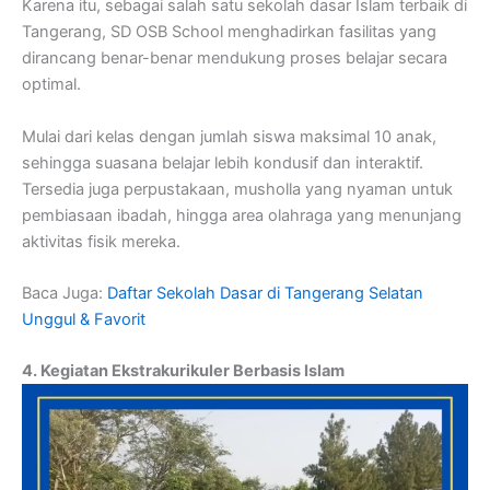
Karena itu, sebagai salah satu sekolah dasar Islam terbaik di
Tangerang, SD OSB School menghadirkan fasilitas yang
dirancang benar-benar mendukung proses belajar secara
optimal.
Mulai dari kelas dengan jumlah siswa maksimal 10 anak,
sehingga suasana belajar lebih kondusif dan interaktif.
Tersedia juga perpustakaan, musholla yang nyaman untuk
pembiasaan ibadah, hingga area olahraga yang menunjang
aktivitas fisik mereka.
Baca Juga:
Daftar Sekolah Dasar di Tangerang Selatan
Unggul & Favorit
4. Kegiatan Ekstrakurikuler Berbasis Islam