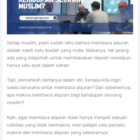
Setiap muslim, pasti sudah tahu bahwa membaca alquran
adalah salah satu ibadah yang mulia. Makanya, tak jarang
ada yang istiqomah untuk membiasakan tilawah meskipun
hanya satu ayat dalam sehari.
Tapi, pernahkah bertanya dalam diri, kenapa kita ingin
selalu berusaha untuk membaca alquran? Dan sebenarnya,
apa makna membaca alquran bagi kehidupan seorang
muslim?
Nah, agar membaca alquran tidak hanya menjadi sebuah
rutinitas yang tidak bermakna, mari pelajari satu persatu
makna dari membaca alquran yang sebenarnya.