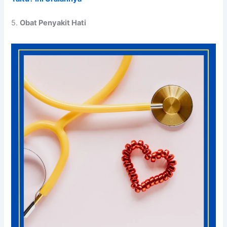
5.
Obat Penyakit Hati