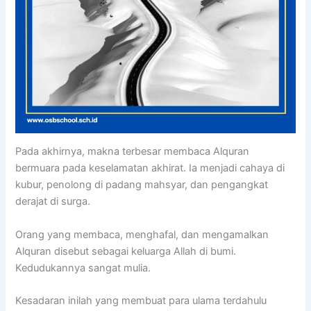
Pada akhirnya, makna terbesar membaca Alquran
bermuara pada keselamatan akhirat. Ia menjadi cahaya di
kubur, penolong di padang mahsyar, dan pengangkat
derajat di surga.
Orang yang membaca, menghafal, dan mengamalkan
Alquran disebut sebagai keluarga Allah di bumi.
Kedudukannya sangat mulia.
Kesadaran inilah yang membuat para ulama terdahulu