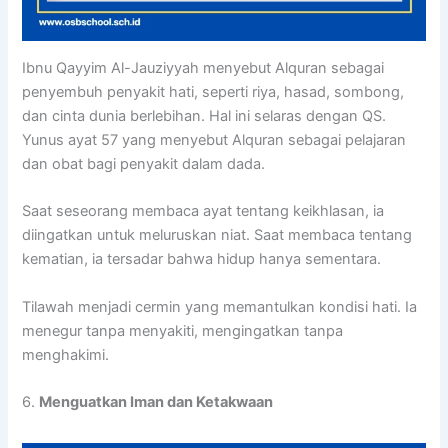
Ibnu Qayyim Al-Jauziyyah menyebut Alquran sebagai
penyembuh penyakit hati, seperti riya, hasad, sombong,
dan cinta dunia berlebihan. Hal ini selaras dengan QS.
Yunus ayat 57 yang menyebut Alquran sebagai pelajaran
dan obat bagi penyakit dalam dada.
Saat seseorang membaca ayat tentang keikhlasan, ia
diingatkan untuk meluruskan niat. Saat membaca tentang
kematian, ia tersadar bahwa hidup hanya sementara.
Tilawah menjadi cermin yang memantulkan kondisi hati. Ia
menegur tanpa menyakiti, mengingatkan tanpa
menghakimi.
6.
Menguatkan Iman dan Ketakwaan