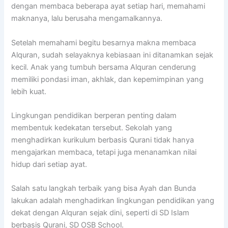
dengan membaca beberapa ayat setiap hari, memahami
maknanya, lalu berusaha mengamalkannya.
Setelah memahami begitu besarnya makna membaca
Alquran, sudah selayaknya kebiasaan ini ditanamkan sejak
kecil. Anak yang tumbuh bersama Alquran cenderung
memiliki pondasi iman, akhlak, dan kepemimpinan yang
lebih kuat.
Lingkungan pendidikan berperan penting dalam
membentuk kedekatan tersebut. Sekolah yang
menghadirkan kurikulum berbasis Qurani tidak hanya
mengajarkan membaca, tetapi juga menanamkan nilai
hidup dari setiap ayat.
Salah satu langkah terbaik yang bisa Ayah dan Bunda
lakukan adalah menghadirkan lingkungan pendidikan yang
dekat dengan Alquran sejak dini, seperti di SD Islam
berbasis Qurani, SD OSB School.