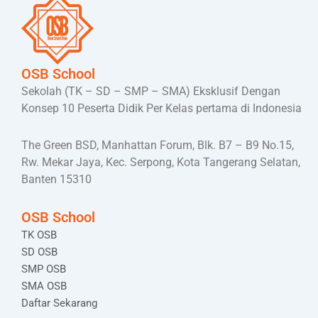
OSB School
Sekolah (TK – SD – SMP – SMA) Eksklusif Dengan
Konsep 10 Peserta Didik Per Kelas pertama di Indonesia
The Green BSD, Manhattan Forum, Blk. B7 – B9 No.15,
Rw. Mekar Jaya, Kec. Serpong, Kota Tangerang Selatan,
Banten 15310
OSB School
TK OSB
SD OSB
SMP OSB
SMA OSB
Daftar Sekarang