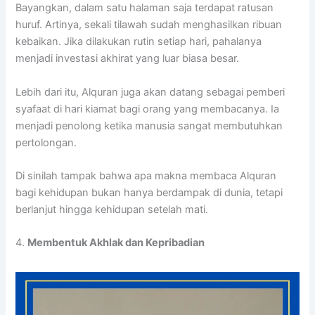
Bayangkan, dalam satu halaman saja terdapat ratusan
huruf. Artinya, sekali tilawah sudah menghasilkan ribuan
kebaikan. Jika dilakukan rutin setiap hari, pahalanya
menjadi investasi akhirat yang luar biasa besar.
Lebih dari itu, Alquran juga akan datang sebagai pemberi
syafaat di hari kiamat bagi orang yang membacanya. Ia
menjadi penolong ketika manusia sangat membutuhkan
pertolongan.
Di sinilah tampak bahwa apa makna membaca Alquran
bagi kehidupan bukan hanya berdampak di dunia, tetapi
berlanjut hingga kehidupan setelah mati.
4.
Membentuk Akhlak dan Kepribadian