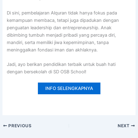
Di sini, pembelajaran Alquran tidak hanya fokus pada
kemampuan membaca, tetapi juga dipadukan dengan
penguatan leadership dan entrepreneurship. Anak
dibimbing tumbuh menjadi pribadi yang percaya diri,
mandiri, serta memiliki jiwa kepemimpinan, tanpa
meninggalkan fondasi iman dan akhlaknya.
Jadi, ayo berikan pendidikan terbaik untuk buah hati
dengan bersekolah di SD OSB School!
INFO SELENGKAPNYA
PREVIOUS
NEXT