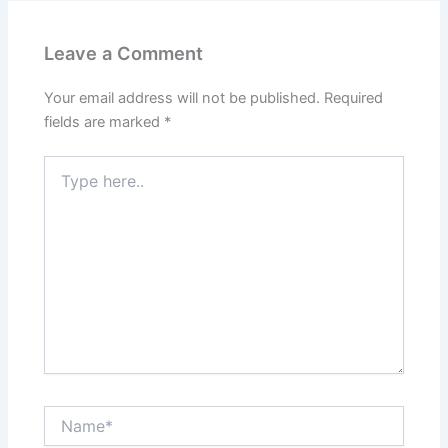
Leave a Comment
Your email address will not be published.
Required
fields are marked
*
Type
here..
Name*