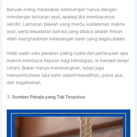
Banyak orang merasakan ketenangan hanya dengan
mendengar lantunan ayat, apalagi jika membacanya
sendiri. Lantunan tilawah yang merdu, kedalaman makna
ayat, serta kesadaran bahwa yang dibaca adalah firman
Allah menghadirkan ketenangan batin yang begitu dalam.
Inilah salah satu jawaban paling nyata dari pertanyaan apa
makna membaca Alquran bagi kehidupan, ia menjadi terapi
ruhani. Bukan hanya menenangkan, tetapi juga
menyembuhkan luka batin seperti kesedihan, putus asa,
dan kegelisahan.
3.
Sumber Pahala yang Tak Terputus