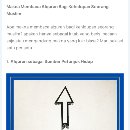
Makna Membaca Alquran Bagi Kehidupan Seorang
Muslim
Apa makna membaca alquran bagi kehidupan seorang
muslim? apakah hanya sebagai kitab yang berisi bacaan
saja atau mengandung makna yang luar biasa? Mari pelajari
satu per satu.
1.
Alquran sebagai Sumber Petunjuk Hidup