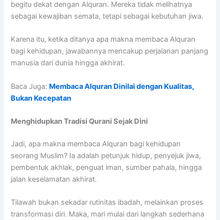
begitu dekat dengan Alquran. Mereka tidak melihatnya
sebagai kewajiban semata, tetapi sebagai kebutuhan jiwa.
Karena itu, ketika ditanya apa makna membaca Alquran
bagi kehidupan, jawabannya mencakup perjalanan panjang
manusia dari dunia hingga akhirat.
Baca Juga:
Membaca Alquran Dinilai dengan Kualitas,
Bukan Kecepatan
Menghidupkan Tradisi Qurani Sejak Dini
Jadi, apa makna membaca Alquran bagi kehidupan
seorang Muslim? Ia adalah petunjuk hidup, penyejuk jiwa,
pembentuk akhlak, penguat iman, sumber pahala, hingga
jalan keselamatan akhirat.
Tilawah bukan sekadar rutinitas ibadah, melainkan proses
transformasi diri. Maka, mari mulai dari langkah sederhana