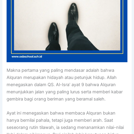
Makna pertama yang paling mendasar adalah bahwa
Alquran merupakan hidayah atau petunjuk hidup. Allah
menegaskan dalam QS. Al-Isra’ ayat 9 bahwa Alquran
menunjukkan jalan yang paling lurus serta memberi kabar
gembira bagi orang beriman yang beramal saleh.
Ayat ini menegaskan bahwa membaca Alquran bukan
hanya bernilai pahala, tetapi juga memberi arah. Saat
seseorang rutin tilawah, ia sedang menanamkan nilai-nilai