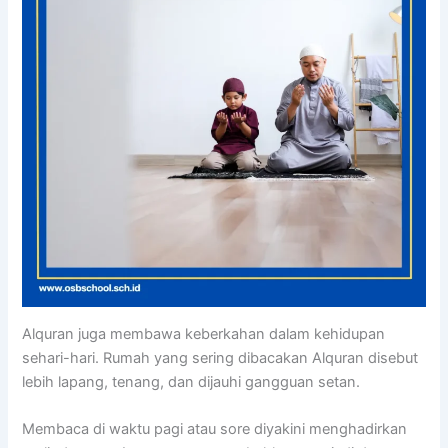
Alquran juga membawa keberkahan dalam kehidupan
sehari-hari. Rumah yang sering dibacakan Alquran disebut
lebih lapang, tenang, dan dijauhi gangguan setan.
Membaca di waktu pagi atau sore diyakini menghadirkan