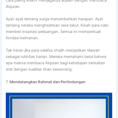
cara paling efektif menjaganya adalah dengan membaca
Alquran.
Ayat-ayat tentang surga menumbuhkan harapan. Ayat
tentang neraka menghadirkan rasa takut. Kisah para nabi
memberi inspirasi perjuangan. Semua ini memperkuat
fondasi keimanan.
Tak heran jika para salafus shalih menjadikan tilawah
sebagai rutinitas harian. Mereka memahami betul bahwa
apa makna membaca Alquran bagi kehidupan berkaitan
erat dengan kualitas iman seseorang.
7.
Mendatangkan Rahmat dan Perlindungan