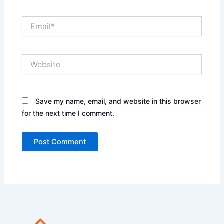
Email*
Website
Save my name, email, and website in this browser
for the next time I comment.