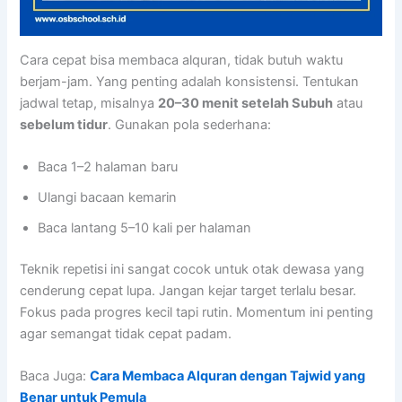
Cara cepat bisa membaca alquran, tidak butuh waktu
berjam-jam. Yang penting adalah konsistensi. Tentukan
jadwal tetap, misalnya
20–30 menit setelah Subuh
atau
sebelum tidur
. Gunakan pola sederhana:
Baca 1–2 halaman baru
Ulangi bacaan kemarin
Baca lantang 5–10 kali per halaman
Teknik repetisi ini sangat cocok untuk otak dewasa yang
cenderung cepat lupa. Jangan kejar target terlalu besar.
Fokus pada progres kecil tapi rutin. Momentum ini penting
agar semangat tidak cepat padam.
Baca Juga:
Cara Membaca Alquran dengan Tajwid yang
Benar untuk Pemula