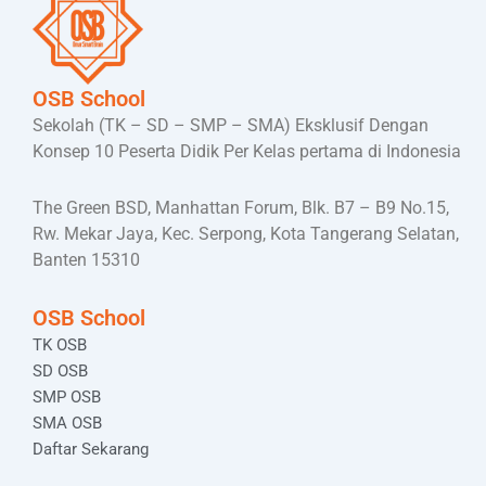
OSB School
Sekolah (TK – SD – SMP – SMA) Eksklusif Dengan
Konsep 10 Peserta Didik Per Kelas pertama di Indonesia
The Green BSD, Manhattan Forum, Blk. B7 – B9 No.15,
Rw. Mekar Jaya, Kec. Serpong, Kota Tangerang Selatan,
Banten 15310
OSB School
TK OSB
SD OSB
SMP OSB
SMA OSB
Daftar Sekarang