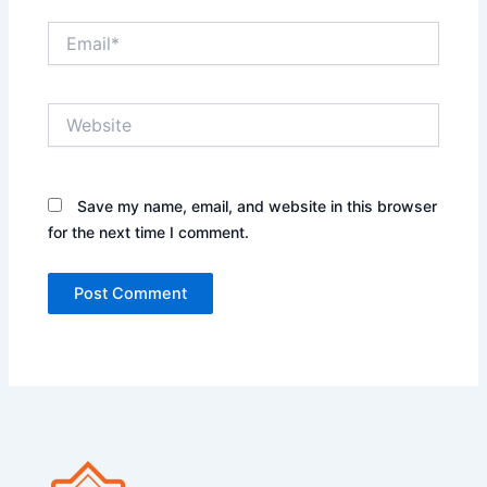
Email*
Website
Save my name, email, and website in this browser
for the next time I comment.