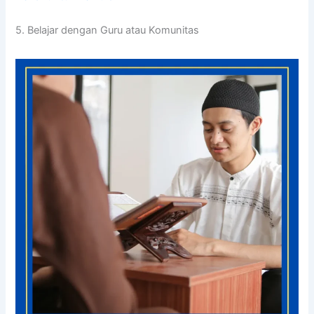
5. Belajar dengan Guru atau Komunitas