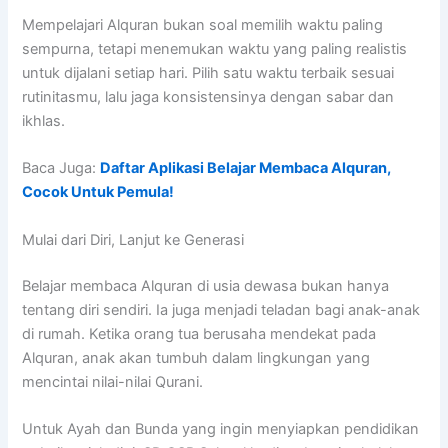
Mempelajari Alquran bukan soal memilih waktu paling
sempurna, tetapi menemukan waktu yang paling realistis
untuk dijalani setiap hari. Pilih satu waktu terbaik sesuai
rutinitasmu, lalu jaga konsistensinya dengan sabar dan
ikhlas.
Baca Juga:
Daftar Aplikasi Belajar Membaca Alquran,
Cocok Untuk Pemula!
Mulai dari Diri, Lanjut ke Generasi
Belajar membaca Alquran di usia dewasa bukan hanya
tentang diri sendiri. Ia juga menjadi teladan bagi anak-anak
di rumah. Ketika orang tua berusaha mendekat pada
Alquran, anak akan tumbuh dalam lingkungan yang
mencintai nilai-nilai Qurani.
Untuk Ayah dan Bunda yang ingin menyiapkan pendidikan