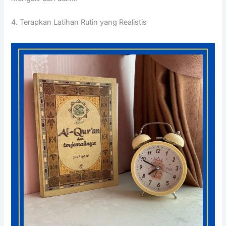
4. Terapkan Latihan Rutin yang Realistis