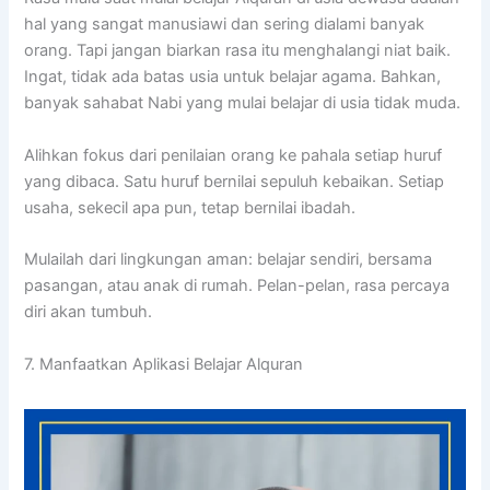
hal yang sangat manusiawi dan sering dialami banyak
orang. Tapi jangan biarkan rasa itu menghalangi niat baik.
Ingat, tidak ada batas usia untuk belajar agama. Bahkan,
banyak sahabat Nabi yang mulai belajar di usia tidak muda.
Alihkan fokus dari penilaian orang ke pahala setiap huruf
yang dibaca. Satu huruf bernilai sepuluh kebaikan. Setiap
usaha, sekecil apa pun, tetap bernilai ibadah.
Mulailah dari lingkungan aman: belajar sendiri, bersama
pasangan, atau anak di rumah. Pelan-pelan, rasa percaya
diri akan tumbuh.
7. Manfaatkan Aplikasi Belajar Alquran