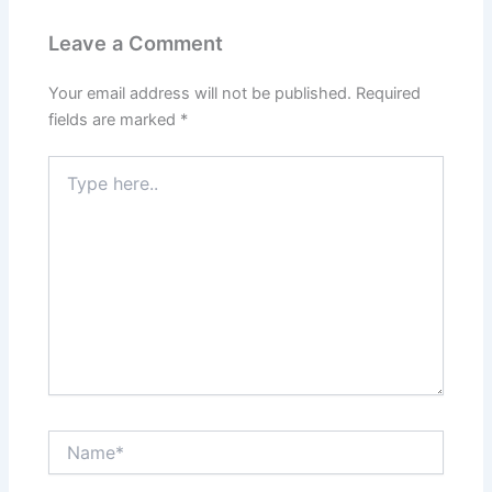
Leave a Comment
Your email address will not be published.
Required
fields are marked
*
Type
here..
Name*