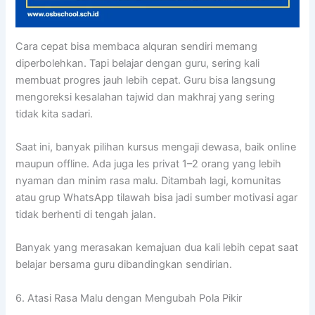
Cara cepat bisa membaca alquran sendiri memang
diperbolehkan. Tapi belajar dengan guru, sering kali
membuat progres jauh lebih cepat. Guru bisa langsung
mengoreksi kesalahan tajwid dan makhraj yang sering
tidak kita sadari.
Saat ini, banyak pilihan kursus mengaji dewasa, baik online
maupun offline. Ada juga les privat 1–2 orang yang lebih
nyaman dan minim rasa malu. Ditambah lagi, komunitas
atau grup WhatsApp tilawah bisa jadi sumber motivasi agar
tidak berhenti di tengah jalan.
Banyak yang merasakan kemajuan dua kali lebih cepat saat
belajar bersama guru dibandingkan sendirian.
6. Atasi Rasa Malu dengan Mengubah Pola Pikir