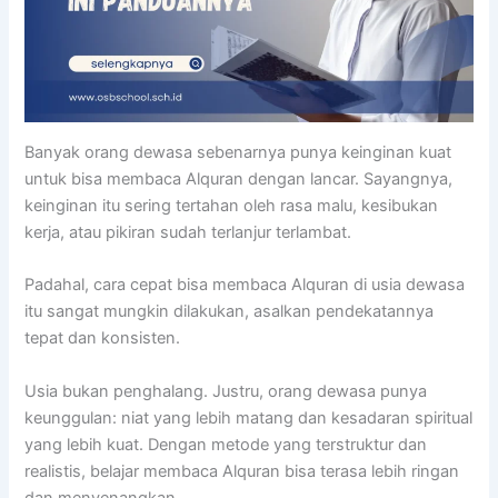
Banyak orang dewasa sebenarnya punya keinginan kuat
untuk bisa membaca Alquran dengan lancar. Sayangnya,
keinginan itu sering tertahan oleh rasa malu, kesibukan
kerja, atau pikiran sudah terlanjur terlambat.
Padahal, cara cepat bisa membaca Alquran di usia dewasa
itu sangat mungkin dilakukan, asalkan pendekatannya
tepat dan konsisten.
Usia bukan penghalang. Justru, orang dewasa punya
keunggulan: niat yang lebih matang dan kesadaran spiritual
yang lebih kuat. Dengan metode yang terstruktur dan
realistis, belajar membaca Alquran bisa terasa lebih ringan
dan menyenangkan.