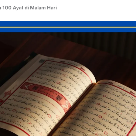
 100 Ayat di Malam Hari