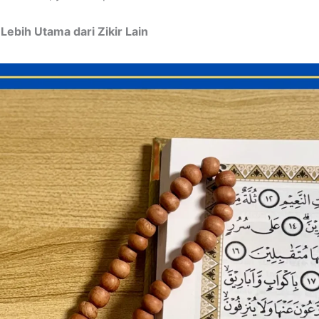
 Lebih Utama dari Zikir Lain