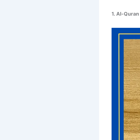
1. Al-Quran