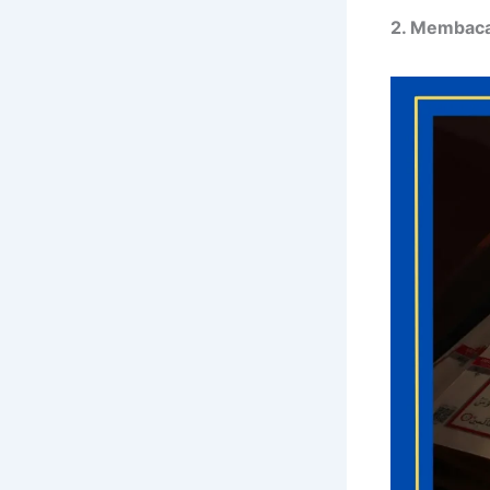
2. Membaca