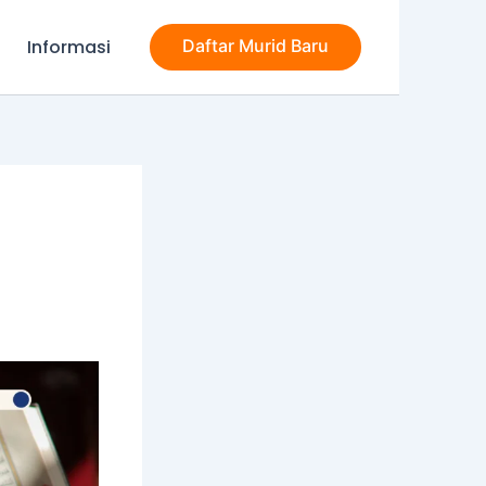
Informasi
Daftar Murid Baru