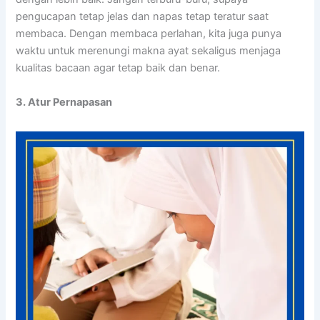
pengucapan tetap jelas dan napas tetap teratur saat
membaca. Dengan membaca perlahan, kita juga punya
waktu untuk merenungi makna ayat sekaligus menjaga
kualitas bacaan agar tetap baik dan benar.
3. Atur Pernapasan