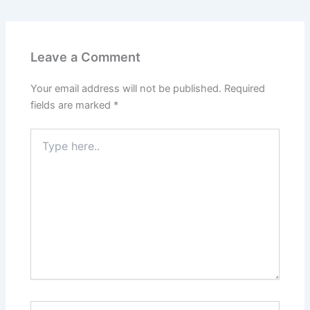
Leave a Comment
Your email address will not be published.
Required
fields are marked
*
Type
here..
Name*