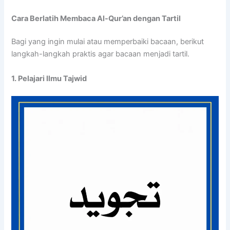
Cara Berlatih Membaca Al-Qur’an dengan Tartil
Bagi yang ingin mulai atau memperbaiki bacaan, berikut
langkah-langkah praktis agar bacaan menjadi tartil.
1. Pelajari Ilmu Tajwid