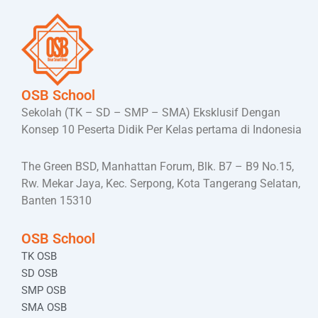
OSB School
Sekolah (TK – SD – SMP – SMA) Eksklusif Dengan
Konsep 10 Peserta Didik Per Kelas pertama di Indonesia
The Green BSD, Manhattan Forum, Blk. B7 – B9 No.15,
Rw. Mekar Jaya, Kec. Serpong, Kota Tangerang Selatan,
Banten 15310
OSB School
TK OSB
SD OSB
SMP OSB
SMA OSB