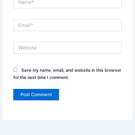
Email*
Website
Save my name, email, and website in this browser
for the next time I comment.