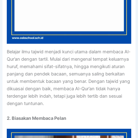
Belajar ilmu tajwid menjadi kunci utama dalam membaca Al-
Qur’an dengan tartil. Mulai dari mengenal tempat keluarnya
huruf, memahami sifat-sifatnya, hingga mengikuti aturan
panjang dan pendek bacaan, semuanya saling berkaitan
untuk membentuk bacaan yang benar. Dengan tajwid yang
dikuasai dengan baik, membaca Al-Qur’an tidak hanya
terdengar lebih indah, tetapi juga lebih tertib dan sesuai
dengan tuntunan.
2. Biasakan Membaca Pelan