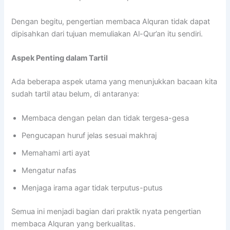
Dengan begitu, pengertian membaca Alquran tidak dapat
dipisahkan dari tujuan memuliakan Al-Qur’an itu sendiri.
Aspek Penting dalam Tartil
Ada beberapa aspek utama yang menunjukkan bacaan kita
sudah tartil atau belum, di antaranya:
Membaca dengan pelan dan tidak tergesa-gesa
Pengucapan huruf jelas sesuai makhraj
Memahami arti ayat
Mengatur nafas
Menjaga irama agar tidak terputus-putus
Semua ini menjadi bagian dari praktik nyata pengertian
membaca Alquran yang berkualitas.