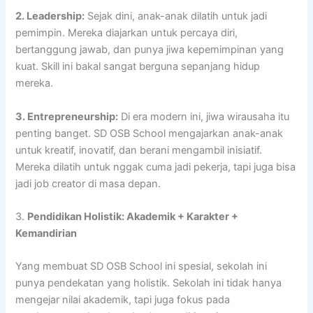
2. Leadership:
Sejak dini, anak-anak dilatih untuk jadi
pemimpin. Mereka diajarkan untuk percaya diri,
bertanggung jawab, dan punya jiwa kepemimpinan yang
kuat. Skill ini bakal sangat berguna sepanjang hidup
mereka.
3. Entrepreneurship:
Di era modern ini, jiwa wirausaha itu
penting banget. SD OSB School mengajarkan anak-anak
untuk kreatif, inovatif, dan berani mengambil inisiatif.
Mereka dilatih untuk nggak cuma jadi pekerja, tapi juga bisa
jadi job creator di masa depan.
3.
Pendidikan Holistik: Akademik + Karakter +
Kemandirian
Yang membuat SD OSB School ini spesial, sekolah ini
punya pendekatan yang holistik. Sekolah ini tidak hanya
mengejar nilai akademik, tapi juga fokus pada