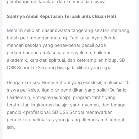
pembangunan karakter dan kemandirian siswa.
Saatnya Ambil Keputusan Terbaik untuk Buah Hati
Memilih sekolah dasar swasta tangerang selatan memang
butuh pertimbangan matang. Tapi kalau Ayah Bunda
mencari sekolah yang benar-benar peduli pada
perkembangan anak secara menyeluruh, baik dari
akademik, karakter, spiritual, dan keterampilan hidup, SD
OSB School di Serpong bisa jadi pilihan yang tepat.
Dengan konsep Homy School yang eksklusif, maksimal 10
siswa per kelas, tiga pilar pendidikan yang solid (Qur’anic,
Leadership, Entrepreneurship), program tahfiz yang
terstruktur, lingkungan belajar yang nyaman, dan tenaga
pendidik profesional, SD OSB School menawarkan
pendidikan berkualitas yang jarang ditemukan di tempat
lain.