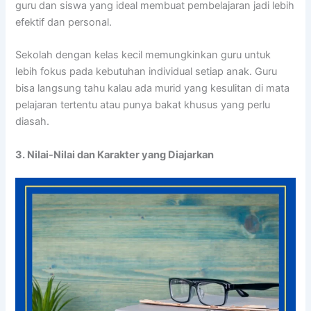
guru dan siswa yang ideal membuat pembelajaran jadi lebih
efektif dan personal.
Sekolah dengan kelas kecil memungkinkan guru untuk
lebih fokus pada kebutuhan individual setiap anak. Guru
bisa langsung tahu kalau ada murid yang kesulitan di mata
pelajaran tertentu atau punya bakat khusus yang perlu
diasah.
3. Nilai-Nilai dan Karakter yang Diajarkan