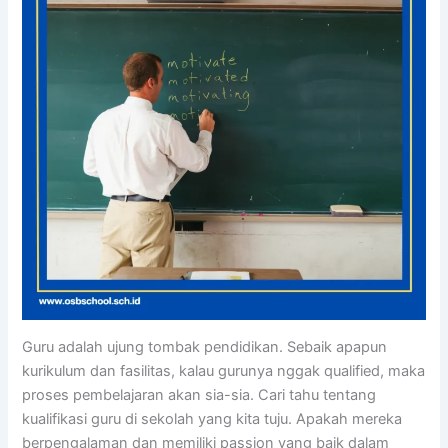
Guru adalah ujung tombak pendidikan. Sebaik apapun
kurikulum dan fasilitas, kalau gurunya nggak qualified, maka
proses pembelajaran akan sia-sia. Cari tahu tentang
kualifikasi guru di sekolah yang kita tuju. Apakah mereka
berpengalaman dan memiliki passion yang baik dalam