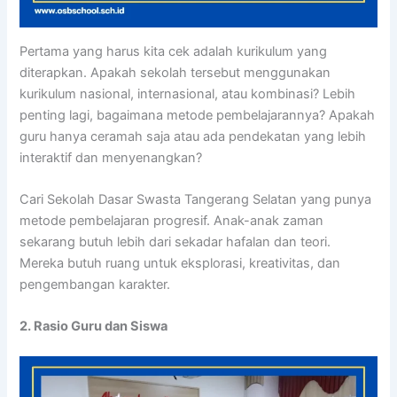
Pertama yang harus kita cek adalah kurikulum yang
diterapkan. Apakah sekolah tersebut menggunakan
kurikulum nasional, internasional, atau kombinasi? Lebih
penting lagi, bagaimana metode pembelajarannya? Apakah
guru hanya ceramah saja atau ada pendekatan yang lebih
interaktif dan menyenangkan?
Cari Sekolah Dasar Swasta Tangerang Selatan yang punya
metode pembelajaran progresif. Anak-anak zaman
sekarang butuh lebih dari sekadar hafalan dan teori.
Mereka butuh ruang untuk eksplorasi, kreativitas, dan
pengembangan karakter.
2. Rasio Guru dan Siswa