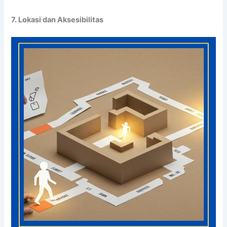
7. Lokasi dan Aksesibilitas