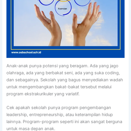
Anak-anak punya potensi yang beragam. Ada yang jago
olahraga, ada yang berbakat seni, ada yang suka coding,
dan sebagainya. Sekolah yang bagus menyediakan wadah
untuk mengembangkan bakat-bakat tersebut melalui
program ekstrakurikuler yang variatif.
Cek apakah sekolah punya program pengembangan
leadership, entrepreneurship, atau keterampilan hidup
lainnya. Program-program seperti ini akan sangat berguna
untuk masa depan anak.