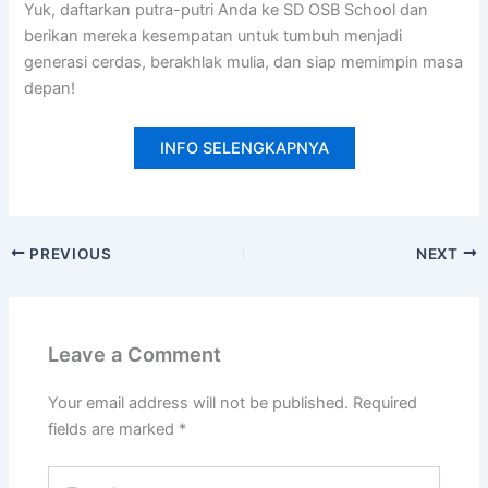
Yuk, daftarkan putra-putri Anda ke SD OSB School dan
berikan mereka kesempatan untuk tumbuh menjadi
generasi cerdas, berakhlak mulia, dan siap memimpin masa
depan!
INFO SELENGKAPNYA
PREVIOUS
NEXT
Leave a Comment
Your email address will not be published.
Required
fields are marked
*
Type