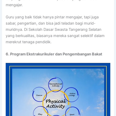
mengajar.
Guru yang baik tidak hanya pintar mengajar, tapi juga
sabar, pengertian, dan bisa jadi teladan bagi murid-
muridnya. Di Sekolah Dasar Swasta Tangerang Selatan
yang berkualitas, biasanya mereka sangat selektif dalam
merekrut tenaga pendidik.
6. Program Ekstrakurikuler dan Pengembangan Bakat