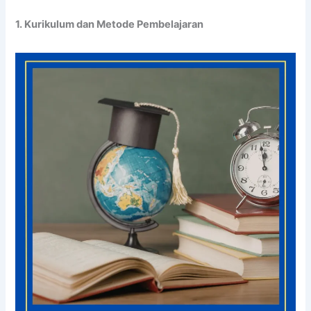
1. Kurikulum dan Metode Pembelajaran