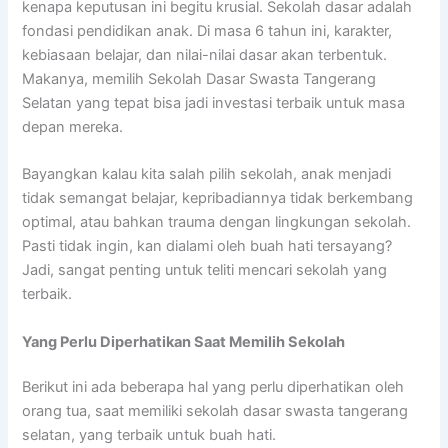
kenapa keputusan ini begitu krusial. Sekolah dasar adalah
fondasi pendidikan anak. Di masa 6 tahun ini, karakter,
kebiasaan belajar, dan nilai-nilai dasar akan terbentuk.
Makanya, memilih Sekolah Dasar Swasta Tangerang
Selatan yang tepat bisa jadi investasi terbaik untuk masa
depan mereka.
Bayangkan kalau kita salah pilih sekolah, anak menjadi
tidak semangat belajar, kepribadiannya tidak berkembang
optimal, atau bahkan trauma dengan lingkungan sekolah.
Pasti tidak ingin, kan dialami oleh buah hati tersayang?
Jadi, sangat penting untuk teliti mencari sekolah yang
terbaik.
Yang Perlu Diperhatikan Saat Memilih Sekolah
Berikut ini ada beberapa hal yang perlu diperhatikan oleh
orang tua, saat memiliki sekolah dasar swasta tangerang
selatan, yang terbaik untuk buah hati.