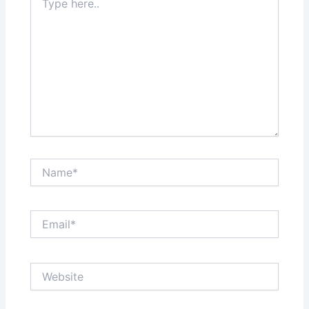
here..
Name*
Email*
Website