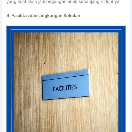
yang kuat akan jadi pegangan anak sepanjang hidupnya.
4. Fasilitas dan Lingkungan Sekolah