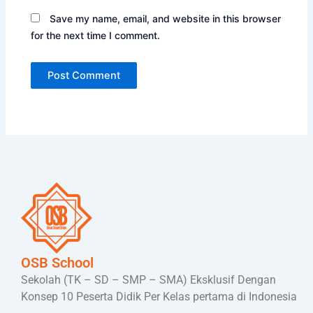
Save my name, email, and website in this browser
for the next time I comment.
OSB School
Sekolah (TK – SD – SMP – SMA) Eksklusif Dengan
Konsep 10 Peserta Didik Per Kelas pertama di Indonesia