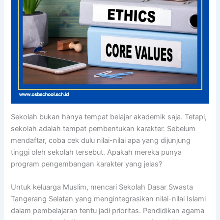
Sekolah bukan hanya tempat belajar akademik saja. Tetapi,
sekolah adalah tempat pembentukan karakter. Sebelum
mendaftar, coba cek dulu nilai-nilai apa yang dijunjung
tinggi oleh sekolah tersebut. Apakah mereka punya
program pengembangan karakter yang jelas?
Untuk keluarga Muslim, mencari Sekolah Dasar Swasta
Tangerang Selatan yang mengintegrasikan nilai-nilai Islami
dalam pembelajaran tentu jadi prioritas. Pendidikan agama