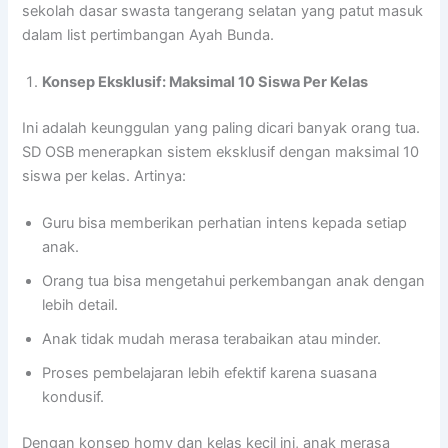
sekolah dasar swasta tangerang selatan yang patut masuk
dalam list pertimbangan Ayah Bunda.
Konsep Eksklusif: Maksimal 10 Siswa Per Kelas
Ini adalah keunggulan yang paling dicari banyak orang tua.
SD OSB menerapkan sistem eksklusif dengan maksimal 10
siswa per kelas. Artinya:
Guru bisa memberikan perhatian intens kepada setiap
anak.
Orang tua bisa mengetahui perkembangan anak dengan
lebih detail.
Anak tidak mudah merasa terabaikan atau minder.
Proses pembelajaran lebih efektif karena suasana
kondusif.
Dengan konsep homy dan kelas kecil ini, anak merasa