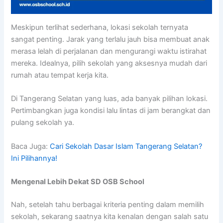
Meskipun terlihat sederhana, lokasi sekolah ternyata
sangat penting. Jarak yang terlalu jauh bisa membuat anak
merasa lelah di perjalanan dan mengurangi waktu istirahat
mereka. Idealnya, pilih sekolah yang aksesnya mudah dari
rumah atau tempat kerja kita.
Di Tangerang Selatan yang luas, ada banyak pilihan lokasi.
Pertimbangkan juga kondisi lalu lintas di jam berangkat dan
pulang sekolah ya.
Baca Juga:
Cari Sekolah Dasar Islam Tangerang Selatan?
Ini Pilihannya!
Mengenal Lebih Dekat SD OSB School
Nah, setelah tahu berbagai kriteria penting dalam memilih
sekolah, sekarang saatnya kita kenalan dengan salah satu