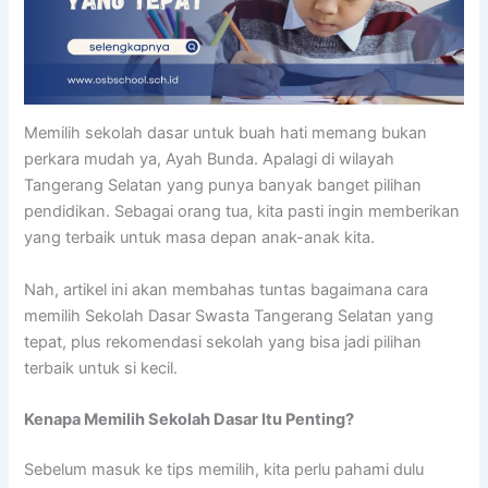
Memilih sekolah dasar untuk buah hati memang bukan
perkara mudah ya, Ayah Bunda. Apalagi di wilayah
Tangerang Selatan yang punya banyak banget pilihan
pendidikan. Sebagai orang tua, kita pasti ingin memberikan
yang terbaik untuk masa depan anak-anak kita.
Nah, artikel ini akan membahas tuntas bagaimana cara
memilih Sekolah Dasar Swasta Tangerang Selatan yang
tepat, plus rekomendasi sekolah yang bisa jadi pilihan
terbaik untuk si kecil.
Kenapa Memilih Sekolah Dasar Itu Penting?
Sebelum masuk ke tips memilih, kita perlu pahami dulu