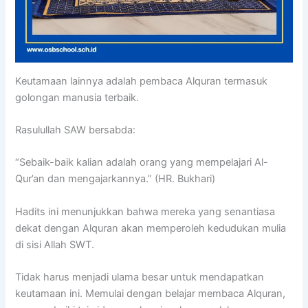
Keutamaan lainnya adalah pembaca Alquran termasuk
golongan manusia terbaik.
Rasulullah SAW bersabda:
“Sebaik-baik kalian adalah orang yang mempelajari Al-
Qur’an dan mengajarkannya.” (HR. Bukhari)
Hadits ini menunjukkan bahwa mereka yang senantiasa
dekat dengan Alquran akan memperoleh kedudukan mulia
di sisi Allah SWT.
Tidak harus menjadi ulama besar untuk mendapatkan
keutamaan ini. Memulai dengan belajar membaca Alquran,