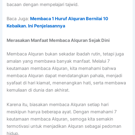
bacaan dengan mempelajari tajwid.
Baca Juga:
Membaca 1 Huruf Alquran Bernilai 10
Kebaikan. Ini Penjelasannya
Merasakan Manfaat Membaca Alquran Sejak Dini
Membaca Alquran bukan sekadar ibadah rutin, tetapi juga
amalan yang membawa banyak manfaat. Melalui 7
keutamaan membaca Alquran, kita memahami bahwa
membaca Alquran dapat mendatangkan pahala, menjadi
syafaat di hari kiamat, menenangkan hati, serta membawa
kemuliaan di dunia dan akhirat.
Karena itu, biasakan membaca Alquran setiap hari
meskipun hanya beberapa ayat. Dengan memahami 7
keutamaan membaca Alquran, semoga kita semakin
termotivasi untuk menjadikan Alquran sebagai pedoman
hidup.