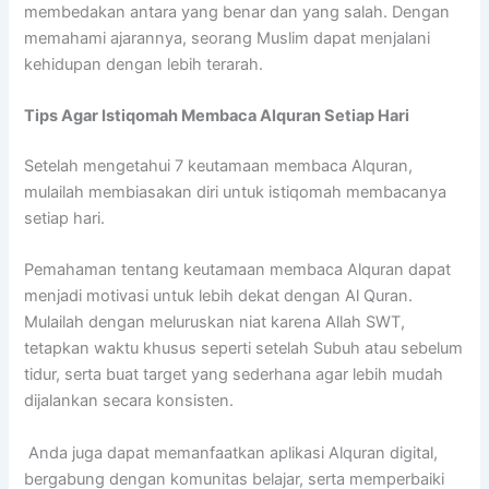
membedakan antara yang benar dan yang salah. Dengan
memahami ajarannya, seorang Muslim dapat menjalani
kehidupan dengan lebih terarah.
Tips Agar Istiqomah Membaca Alquran Setiap Hari
Setelah mengetahui 7 keutamaan membaca Alquran,
mulailah membiasakan diri untuk istiqomah membacanya
setiap hari.
Pemahaman tentang keutamaan membaca Alquran dapat
menjadi motivasi untuk lebih dekat dengan Al Quran.
Mulailah dengan meluruskan niat karena Allah SWT,
tetapkan waktu khusus seperti setelah Subuh atau sebelum
tidur, serta buat target yang sederhana agar lebih mudah
dijalankan secara konsisten.
Anda juga dapat memanfaatkan aplikasi Alquran digital,
bergabung dengan komunitas belajar, serta memperbaiki