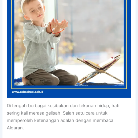
Di tengah berbagai kesibukan dan tekanan hidup, hati
sering kali merasa gelisah. Salah satu cara untuk
memperoleh ketenangan adalah dengan membaca
Alquran.