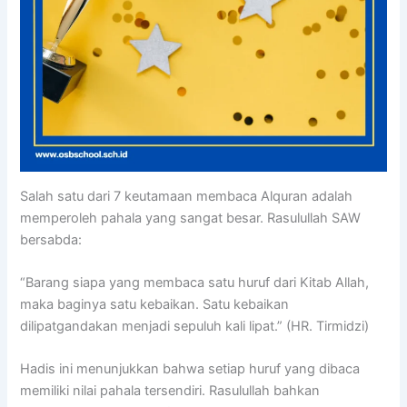
Salah satu dari 7 keutamaan membaca Alquran adalah
memperoleh pahala yang sangat besar. Rasulullah SAW
bersabda:
“Barang siapa yang membaca satu huruf dari Kitab Allah,
maka baginya satu kebaikan. Satu kebaikan
dilipatgandakan menjadi sepuluh kali lipat.” (HR. Tirmidzi)
Hadis ini menunjukkan bahwa setiap huruf yang dibaca
memiliki nilai pahala tersendiri. Rasulullah bahkan