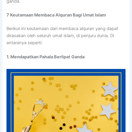
ganda.
7 Keutamaan Membaca Alquran Bagi Umat Islam
Berikut ini keutamaan dari membaca alquran yang dapat
dirasakan oleh seluruh umat islam, di penjuru dunia. Di
antaranya seperti:
1. Mendapatkan Pahala Berlipat Ganda