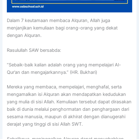
Dalam 7 keutamaan membaca Alquran, Allah juga
menjanjikan kemuliaan bagi orang-orang yang dekat
dengan Alquran.
Rasulullah SAW bersabda:
“Sebaik-baik kalian adalah orang yang mempelajari Al-
Qur’an dan mengajarkannya.” (HR. Bukhari)
Mereka yang membaca, mempelajari, menghafal, serta
mengamalkan isi Alquran akan mendapatkan kedudukan
yang mulia di sisi Allah. Kemuliaan tersebut dapat dirasakan
baik di dunia melalui penghormatan dan penghargaan dari
sesama manusia, maupun di akhirat dengan dianugerahi
derajat yang tinggi di sisi Allah SWT.
Sebaliknya, meninggalkan Alquran dapat menyebabkan