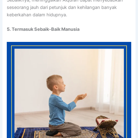
seseorang jauh dari petunjuk dan kehilangan banyak
keberkahan dalam hidupnya.
5. Termasuk Sebaik-Baik Manusia