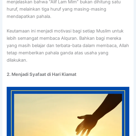
menjelaskan bahwa “Alif Lam Mim” bukan dihitung satu
huruf, melainkan tiga huruf yang masing-masing
mendapatkan pahala.
Keutamaan ini menjadi motivasi bagi setiap Muslim untuk
lebih semangat membaca Alquran. Bahkan bagi mereka
yang masih belajar dan terbata-bata dalam membaca, Allah
tetap memberikan pahala ganda atas usaha yang
dilakukan.
2. Menjadi Syafaat di Hari Kiamat