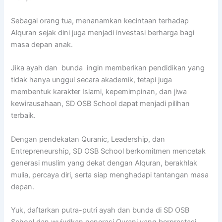
Sebagai orang tua, menanamkan kecintaan terhadap
Alquran sejak dini juga menjadi investasi berharga bagi
masa depan anak.
Jika ayah dan bunda ingin memberikan pendidikan yang
tidak hanya unggul secara akademik, tetapi juga
membentuk karakter Islami, kepemimpinan, dan jiwa
kewirausahaan, SD OSB School dapat menjadi pilihan
terbaik.
Dengan pendekatan Quranic, Leadership, dan
Entrepreneurship, SD OSB School berkomitmen mencetak
generasi muslim yang dekat dengan Alquran, berakhlak
mulia, percaya diri, serta siap menghadapi tantangan masa
depan.
Yuk, daftarkan putra-putri ayah dan bunda di SD OSB