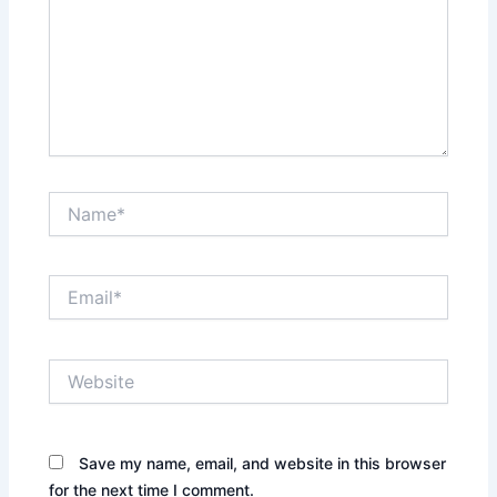
Name*
Email*
Website
Save my name, email, and website in this browser
for the next time I comment.