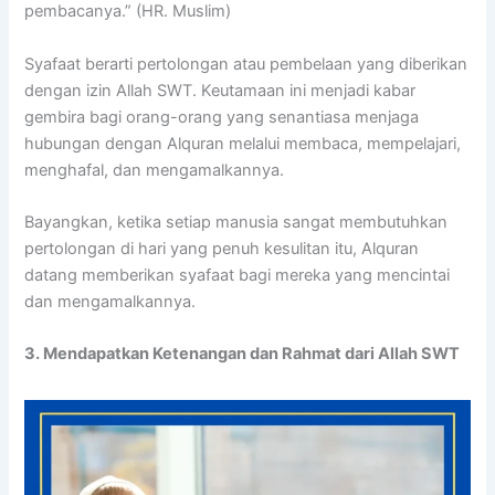
pembacanya.” (HR. Muslim)
Syafaat berarti pertolongan atau pembelaan yang diberikan
dengan izin Allah SWT. Keutamaan ini menjadi kabar
gembira bagi orang-orang yang senantiasa menjaga
hubungan dengan Alquran melalui membaca, mempelajari,
menghafal, dan mengamalkannya.
Bayangkan, ketika setiap manusia sangat membutuhkan
pertolongan di hari yang penuh kesulitan itu, Alquran
datang memberikan syafaat bagi mereka yang mencintai
dan mengamalkannya.
3. Mendapatkan Ketenangan dan Rahmat dari Allah SWT