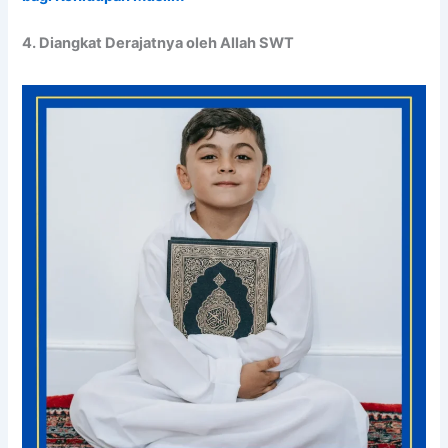
4. Diangkat Derajatnya oleh Allah SWT