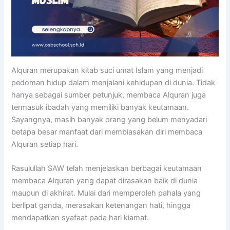
Alquran merupakan kitab suci umat Islam yang menjadi
pedoman hidup dalam menjalani kehidupan di dunia. Tidak
hanya sebagai sumber petunjuk, membaca Alquran juga
termasuk ibadah yang memiliki banyak keutamaan.
Sayangnya, masih banyak orang yang belum menyadari
betapa besar manfaat dari membiasakan diri membaca
Alquran setiap hari.
Rasulullah SAW telah menjelaskan berbagai keutamaan
membaca Alquran yang dapat dirasakan baik di dunia
maupun di akhirat. Mulai dari memperoleh pahala yang
berlipat ganda, merasakan ketenangan hati, hingga
mendapatkan syafaat pada hari kiamat.