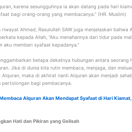
quran, karena sesungguhnya ia akan datang pada hari kiam
faat bagi orang-orang yang membacanya.” (HR. Muslim)
 riwayat Ahmad, Rasulullah SAW juga menjelaskan bahwa 
berkata kepada Allah, “Aku menahannya dari tidur pada mal
an aku memberi syafaat kepadanya.”
menggambarkan betapa dekatnya hubungan antara seorang
ran. Jika di dunia kita rutin membaca, menjaga, dan melu
 Alquran, maka di akhirat nanti Alquran akan menjadi saha
 pertolongan bagi pembacanya.
Membaca Alquran Akan Mendapat Syafaat di Hari Kiamat, 
kan Hati dan Pikiran yang Gelisah