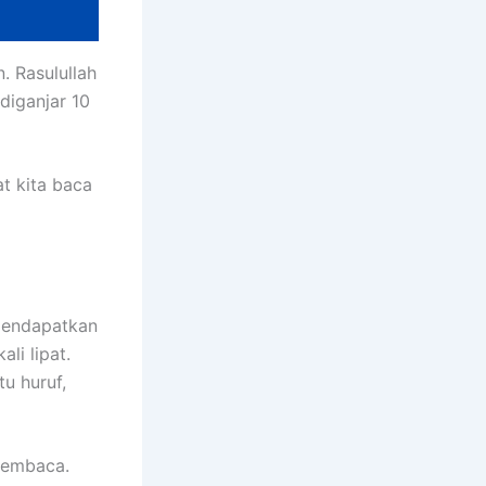
. Rasulullah
diganjar 10
t kita baca
 mendapatkan
li lipat.
tu huruf,
membaca.