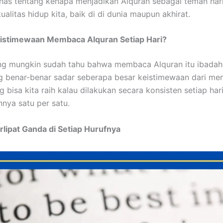
ahas tentang kenapa menjadikan Alquran sebagai teman har
alitas hidup kita, baik di di dunia maupun akhirat.
eistimewaan Membaca Alquran Setiap Hari?
g mungkin sudah tahu bahwa membaca Alquran itu ibadah.
g benar-benar sadar seberapa besar keistimewaan dari m
 bisa kita raih kalau dilakukan secara konsisten setiap hari
ya satu per satu.
erlipat Ganda di Setiap Hurufnya