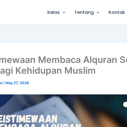
Kelas
Tentang
Kontak
imewaan Membaca Alquran S
bagi Kehidupan Muslim
ol
/
May 27, 2026