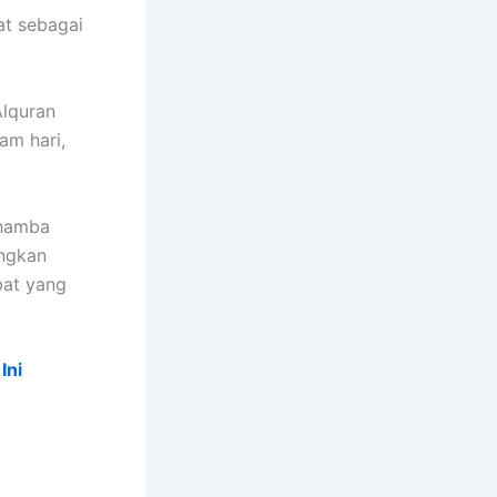
at sebagai
Alquran
am hari,
 hamba
angkan
bat yang
Ini