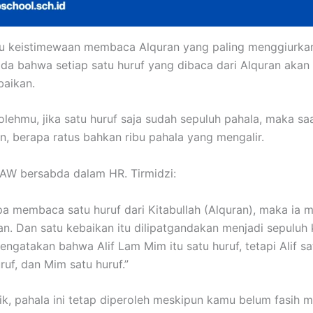
atu keistimewaan membaca Alquran yang paling menggiurkan
a bahwa setiap satu huruf yang dibaca dari Alquran akan 
ebaikan.
lehmu, jika satu huruf saja sudah sepuluh pahala, maka saa
n, berapa ratus bahkan ribu pahala yang mengalir.
SAW bersabda dalam HR. Tirmidzi:
pa membaca satu huruf dari Kitabullah (Alquran), maka ia
n. Dan satu kebaikan itu dilipatgandakan menjadi sepuluh ka
engatakan bahwa Alif Lam Mim itu satu huruf, tetapi Alif sa
ruf, dan Mim satu huruf.”
k, pahala ini tetap diperoleh meskipun kamu belum fasih 