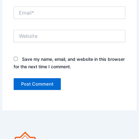
Email*
Website
Save my name, email, and website in this browser
for the next time I comment.