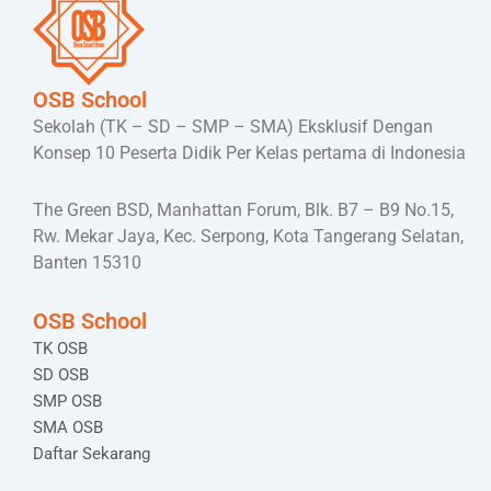
OSB School
Sekolah (TK – SD – SMP – SMA) Eksklusif Dengan
Konsep 10 Peserta Didik Per Kelas pertama di Indonesia
The Green BSD, Manhattan Forum, Blk. B7 – B9 No.15,
Rw. Mekar Jaya, Kec. Serpong, Kota Tangerang Selatan,
Banten 15310
OSB School
TK OSB
SD OSB
SMP OSB
SMA OSB
Daftar Sekarang