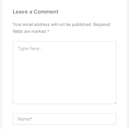
Leave a Comment
Your email address will not be published.
Required
fields are marked
*
Type
here..
Name*