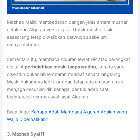
Mazhab Maliki membedakan dengan jelas antara mushaf
cetak dan Alquran versi digital. Untuk mushaf fisik,
seseorang tetap diwajibkan berwudhu sebelum
menyentuhnya.
Sementara itu, membaca Alquran lewat HP atau perangkat
digital
diperbolehkan meski tanpa wudhu
, karena yang
disentuh bukanlah lembaran mushaf secara langsung.
Meski hukumnya lebih longgar, tetap ada anjuran untuk
menjaga kesucian diri sebagai bentuk adab saat
berinteraksi dengan ayat-ayat Alquran.
Baca Juga:
Kenapa Adab Membaca Alquran Adalah yang
Wajib Diperhatikan?
3. Mazhab Syafi’i