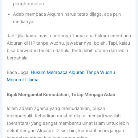
penghormatan.
Adab membaca Alquran harus tetap dijaga, apa pun
medianya.
Jadi, jika kamu masih bertanya-tanya apa hukum membaca
Alquran di HP tanpa wudhu, jawabannya, boleh. Tapi, kalau
bisa berwudhu terlebih dahulu, tentu lebih utama dan lebih
berpahala.
Baca Juga:
Hukum Membaca Alquran Tanpa Wudhu
Menurut Ulama
Bijak Mengambil Kemudahan, Tetap Menjaga Adab
Islam adalah agama yang memudahkan, bukan
mempersulit. Kehadiran mushaf digital menjadi wasilah
(perantara) yang sangat membantu umat Islam untuk lebih
dekat dengan Alquran. Di sisi lain, kemudahan ini jangan