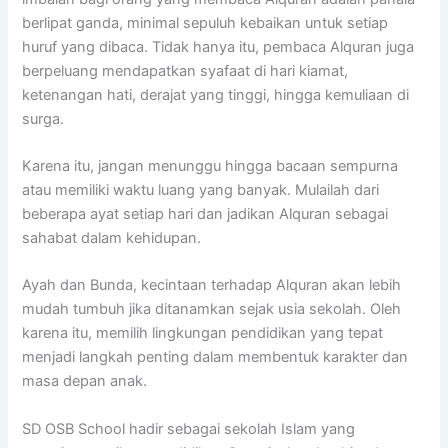
berlipat ganda, minimal sepuluh kebaikan untuk setiap
huruf yang dibaca. Tidak hanya itu, pembaca Alquran juga
berpeluang mendapatkan syafaat di hari kiamat,
ketenangan hati, derajat yang tinggi, hingga kemuliaan di
surga.
Karena itu, jangan menunggu hingga bacaan sempurna
atau memiliki waktu luang yang banyak. Mulailah dari
beberapa ayat setiap hari dan jadikan Alquran sebagai
sahabat dalam kehidupan.
Ayah dan Bunda, kecintaan terhadap Alquran akan lebih
mudah tumbuh jika ditanamkan sejak usia sekolah. Oleh
karena itu, memilih lingkungan pendidikan yang tepat
menjadi langkah penting dalam membentuk karakter dan
masa depan anak.
SD OSB School hadir sebagai sekolah Islam yang