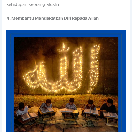
kehidupan seorang Muslim.
4. Membantu Mendekatkan Diri kepada Allah