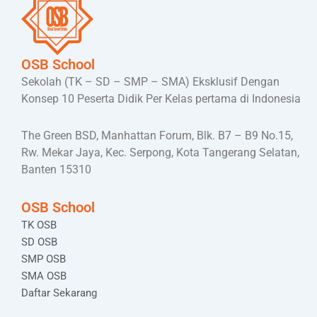
OSB School
Sekolah (TK – SD – SMP – SMA) Eksklusif Dengan
Konsep 10 Peserta Didik Per Kelas pertama di Indonesia
The Green BSD, Manhattan Forum, Blk. B7 – B9 No.15,
Rw. Mekar Jaya, Kec. Serpong, Kota Tangerang Selatan,
Banten 15310
OSB School
TK OSB
SD OSB
SMP OSB
SMA OSB
Daftar Sekarang