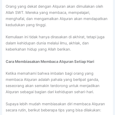
Orang yang dekat dengan Alquran akan dimuliakan oleh
Allah SWT. Mereka yang membaca, mempelajari,
menghafal, dan mengamalkan Alquran akan mendapatkan
kedudukan yang tinggi.
Kemuliaan ini tidak hanya dirasakan di akhirat, tetapi juga
dalam kehidupan dunia melalui ilmu, akhlak, dan
keberkahan hidup yang Allah berikan.
Cara Membiasakan Membaca Alquran Setiap Hari
Ketika memahami bahwa imbalan bagi orang yang
membaca Alquran adalah pahala yang berlipat ganda,
seseorang akan semakin terdorong untuk menjadikan
Alquran sebagai bagian dari kehidupan sehari-hari.
Supaya lebih mudah membiasakan diri membaca Alquran
secara rutin, berikut beberapa tips yang bisa dilakukan: