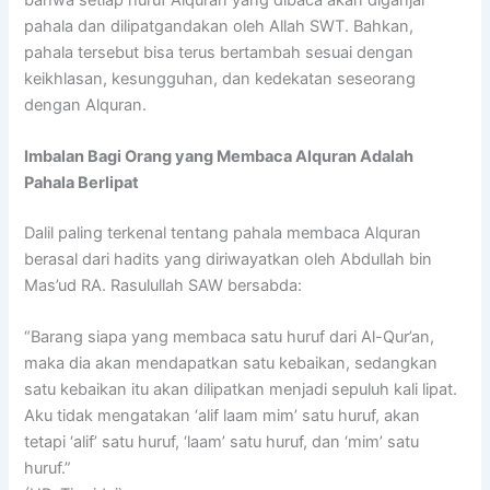
pahala dan dilipatgandakan oleh Allah SWT. Bahkan,
pahala tersebut bisa terus bertambah sesuai dengan
keikhlasan, kesungguhan, dan kedekatan seseorang
dengan Alquran.
Imbalan Bagi Orang yang Membaca Alquran Adalah
Pahala Berlipat
Dalil paling terkenal tentang pahala membaca Alquran
berasal dari hadits yang diriwayatkan oleh Abdullah bin
Mas’ud RA. Rasulullah SAW bersabda:
“Barang siapa yang membaca satu huruf dari Al-Qur’an,
maka dia akan mendapatkan satu kebaikan, sedangkan
satu kebaikan itu akan dilipatkan menjadi sepuluh kali lipat.
Aku tidak mengatakan ‘alif laam mim’ satu huruf, akan
tetapi ‘alif’ satu huruf, ‘laam’ satu huruf, dan ‘mim’ satu
huruf.”