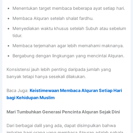
Menentukan target membaca beberapa ayat setiap hari.
Membaca Alquran setelah shalat fardhu.
Menyediakan waktu khusus setelah Subuh atau sebelum
tidur.
Membaca terjemahan agar lebih memahami maknanya.
Bergabung dengan lingkungan yang mencintai Alquran.
Konsistensi jauh lebih penting daripada jumlah yang
banyak tetapi hanya sesekali dilakukan.
Baca Juga:
Keistimewaan Membaca Alquran Setiap Hari
bagi Kehidupan Muslim
Mari Tumbuhkan Generasi Pencinta Alquran Sejak Dini
Dari berbagai dalil yang ada, dapat disimpulkan bahwa
imbalan bagi orang yang membaca Alquran adalah pahala