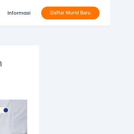
Informasi
Daftar Murid Baru
n