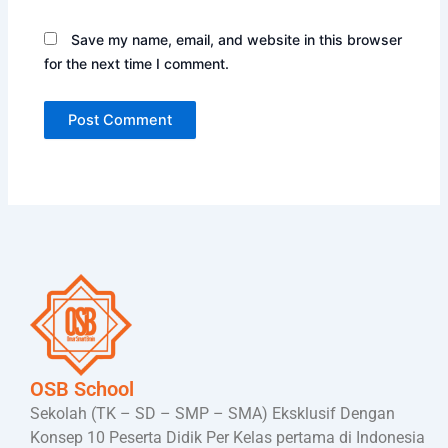
Save my name, email, and website in this browser
for the next time I comment.
OSB School
Sekolah (TK – SD – SMP – SMA) Eksklusif Dengan
Konsep 10 Peserta Didik Per Kelas pertama di Indonesia