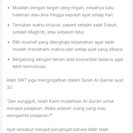
Mulailah dengan target yang ringan, misalnya satu
halaman atau lima hingga sepuluh ayat setiap hari.
Tentukan waktu khusus, seperti setelah salat Subuh,
setelah Maghrib, atau sebelum tidur.
Pilih mushaf yang dilengkapi terjemahan agar lebih
mudah memahami makna dari setiap ayat yang dibaca.
Bergabung dengan teman atau komunitas tadarus agar
lebih termotivasi.
Allah SWT juga mengingatkan dalam Surah Al-Qamar ayat
32:
“Dan sungguh, telah Kami mudahkan Al-Qur’an untuk
menjadi pelajaran. Maka adakah orang yang mau
mengambil pelajaran?”
Ayat tersebut menjadi pengingat bahwa Allah telah