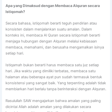
Apa yang Dimaksud dengan Membaca Alquran secara
Istiqomah?
Secara bahasa, istiqomah berarti teguh pendirian atau
konsisten dalam menjalankan suatu amalan. Dalam
konteks ini, membaca Al Quran secara istiqomah berarti
menjaga hubungan dengan Alquran melalui kebiasaan
membaca, memahami, dan berusaha mengamalkan isinya
setiap hari.
Istiqamah bukan berarti harus membaca satu juz setiap
hari. Jika waktu yang dimiliki terbatas, membaca satu
halaman atau beberapa ayat pun sudah termasuk bentuk
konsistensi yang sangat baik. Yang terpenting adalah tidak
membiarkan hari berlalu tanpa berinteraksi dengan Alquran.
Rasulullah SAW mengajarkan bahwa amalan yang paling
dicintai Allah adalah amalan yang dilakukan secara