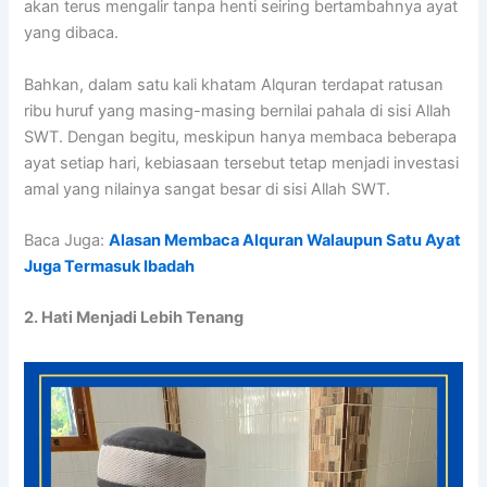
akan terus mengalir tanpa henti seiring bertambahnya ayat
yang dibaca.
Bahkan, dalam satu kali khatam Alquran terdapat ratusan
ribu huruf yang masing-masing bernilai pahala di sisi Allah
SWT. Dengan begitu, meskipun hanya membaca beberapa
ayat setiap hari, kebiasaan tersebut tetap menjadi investasi
amal yang nilainya sangat besar di sisi Allah SWT.
Baca Juga:
Alasan Membaca Alquran Walaupun Satu Ayat
Juga Termasuk Ibadah
2. Hati Menjadi Lebih Tenang