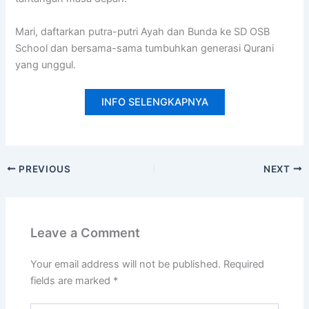
Mari, daftarkan putra-putri Ayah dan Bunda ke SD OSB
School dan bersama-sama tumbuhkan generasi Qurani
yang unggul.
INFO SELENGKAPNYA
PREVIOUS
NEXT
Leave a Comment
Your email address will not be published.
Required
fields are marked
*