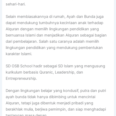
sehari-hari.
Selain membiasakannya di rumah, Ayah dan Bunda juga
dapat mendukung tumbuhnya kecintaan anak terhadap
Alquran dengan memilih lingkungan pendidikan yang
bernuansa Islami dan menjadikan Alquran sebagai bagian
dari pembelajaran. Salah satu caranya adalah memilih
lingkungan pendidikan yang mendukung pembentukan
karakter Islami.
SD OSB School hadir sebagai SD Islam yang mengusung
kurikulum berbasis Quranic, Leadership, dan
Entrepreneurship.
Dengan lingkungan belajar yang kondusif, putra dan putri
ayah bunda tidak hanya dibimbing untuk mencintai
Alquran, tetapi juga dibentuk menjadi pribadi yang
berakhlak mulia, berjiwa pemimpin, dan siap menghadapi
tantangan masa depan.