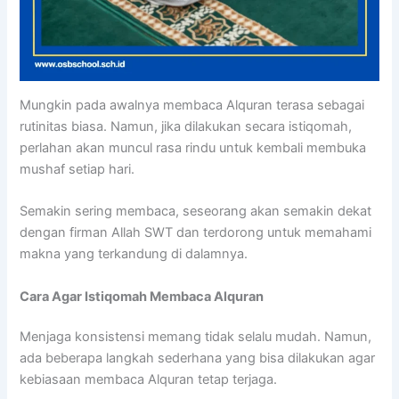
Mungkin pada awalnya membaca Alquran terasa sebagai
rutinitas biasa. Namun, jika dilakukan secara istiqomah,
perlahan akan muncul rasa rindu untuk kembali membuka
mushaf setiap hari.
Semakin sering membaca, seseorang akan semakin dekat
dengan firman Allah SWT dan terdorong untuk memahami
makna yang terkandung di dalamnya.
Cara Agar Istiqomah Membaca Alquran
Menjaga konsistensi memang tidak selalu mudah. Namun,
ada beberapa langkah sederhana yang bisa dilakukan agar
kebiasaan membaca Alquran tetap terjaga.