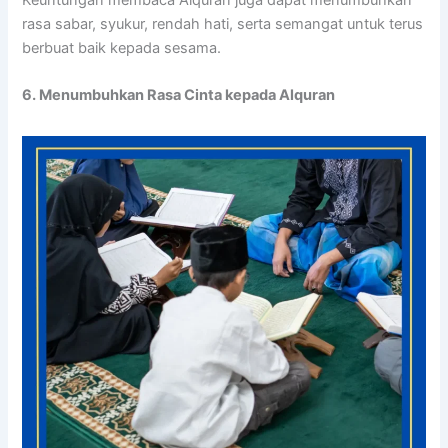
rasa sabar, syukur, rendah hati, serta semangat untuk terus
berbuat baik kepada sesama.
6. Menumbuhkan Rasa Cinta kepada Alquran