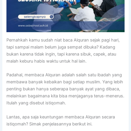
Pernahkah kamu sudah niat baca Alquran sejak pagi hari,
tapi sampai malam belum juga sempat dibuka? Kadang
bukan karena tidak ingin, tapi karena sibuk, capek, atau
malah keburu habis waktu untuk hal lain.
Padahal, membaca Alquran adalah salah satu ibadah yang
membawa banyak kebaikan bagi setiap muslim. Yang lebih
penting bukan hanya seberapa banyak ayat yang dibaca,
melainkan bagaimana kita bisa menjaganya terus-menerus.
Itulah yang disebut istiqomah.
Lantas, apa saja keuntungan membaca Alquran secara
istiqomah? Simak penjelasannya berikut ini.