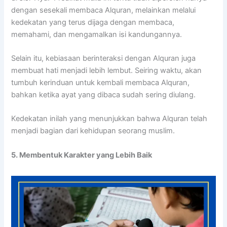
dengan sesekali membaca Alquran, melainkan melalui
kedekatan yang terus dijaga dengan membaca,
memahami, dan mengamalkan isi kandungannya.
Selain itu, kebiasaan berinteraksi dengan Alquran juga
membuat hati menjadi lebih lembut. Seiring waktu, akan
tumbuh kerinduan untuk kembali membaca Alquran,
bahkan ketika ayat yang dibaca sudah sering diulang.
Kedekatan inilah yang menunjukkan bahwa Alquran telah
menjadi bagian dari kehidupan seorang muslim.
5. Membentuk Karakter yang Lebih Baik