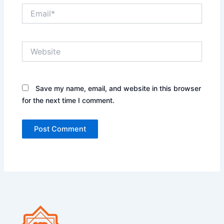
Email*
Website
Save my name, email, and website in this browser
for the next time I comment.