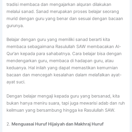
tradisi membaca dan mengajarkan alquran dilakukan
melalui sanad. Sanad merupakan proses belajar seorang
murid dengan guru yang benar dan sesuai dengan bacaan
gurunya.
Belajar dengan guru yang memiliki sanad berarti kita
membaca sebagaimana Rasulullah SAW membacakan Al-
Qur’an kepada para sahabatnya. Cara belajar bisa dengan
mendengarkan guru, membaca di hadapan guru, atau
keduanya. Hal inilah yang dapat memastikan kemurnian
bacaan dan mencegah kesalahan dalam melafalkan ayat-
ayat suci.
Dengan belajar mengaji kepada guru yang bersanad, kita
bukan hanya meniru suara, tapi juga mewarisi adab dan ruh
keilmuan yang bersambung hingga ke Rasulullah SAW.
2.
Menguasai Huruf Hijaiyah dan Makhraj Huruf