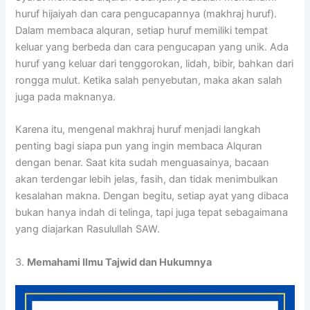
huruf hijaiyah dan cara pengucapannya (makhraj huruf).
Dalam membaca alquran, setiap huruf memiliki tempat
keluar yang berbeda dan cara pengucapan yang unik. Ada
huruf yang keluar dari tenggorokan, lidah, bibir, bahkan dari
rongga mulut. Ketika salah penyebutan, maka akan salah
juga pada maknanya.
Karena itu, mengenal makhraj huruf menjadi langkah
penting bagi siapa pun yang ingin membaca Alquran
dengan benar. Saat kita sudah menguasainya, bacaan
akan terdengar lebih jelas, fasih, dan tidak menimbulkan
kesalahan makna. Dengan begitu, setiap ayat yang dibaca
bukan hanya indah di telinga, tapi juga tepat sebagaimana
yang diajarkan Rasulullah SAW.
3.
Memahami Ilmu Tajwid dan Hukumnya