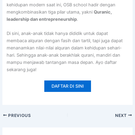
kehidupan modern saat ini, OSB school hadir dengan
mengkombinasikan tiga pilar utama, yakni
Quranic,
leadership dan entrepreneurship
.
Di sini, anak-anak tidak hanya dididik untuk dapat
membaca alquran dengan fasih dan tartil, tapi juga dapat
menanamkan nilai-nilai alquran dalam kehidupan sehari-
hari. Sehingga anak-anak berakhlak qurani, mandiri dan
mampu menjawab tantangan masa depan. Ayo daftar
sekarang juga!
DAFTAR DI SINI
PREVIOUS
NEXT