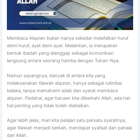
Membaca Alquran bukan hanya sekedar melafalkan huruf
demi huruf, ayat demi ayat. Melainkan, ia merupakan
bentuk ibadah yang dianggap sebagai komunikasi
langsung antara seorang hamba dengan Tuhan-Nya.
Namun sayangnya, banyak di antara kita yang
melaksanakan tilawah alquran, hanya sebagai rutinitas
belaka, tanpa memahami adab dan syarat membaca
alquran. Padahal, agar bacaan kita diberkahi Allah, ada hal-
hal penting yang tidak boleh diabaikan.
Agar lebih jelas, mari kita pelajari satu persatu syaratnya,
agar tilawah menjadi berkah, mendapat syafaat dan pahala
dari Allah.