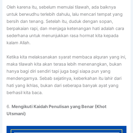
Oleh karena itu, sebelum memulai tilawah, ada baiknya
untuk berwudhu terlebih dahulu, lalu mencari tempat yang
bersih dan tenang. Setelah itu, duduk dengan sopan,
berpakaian rapi, dan menjaga ketenangan hati adalah cara
sederhana untuk menunjukkan rasa hormat kita kepada
kalam Allah.
Ketika kita melaksanakan syarat membaca alquran yang ini,
maka tilawah kita akan terasa lebih menenangkan, bukan
hanya bagi diri sendiri tapi juga bagi siapa pun yang
mendengarnya. Sebab sejatinya, keberkahan itu lahir dari
hati yang ikhlas, bukan dari seberapa banyak ayat yang
berhasil kita baca.
6.
Mengikuti Kaidah Penulisan yang Benar (Khot
Utsmani)