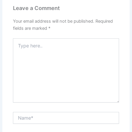
Leave a Comment
Your email address will not be published.
Required
fields are marked
*
Type
here..
Name*