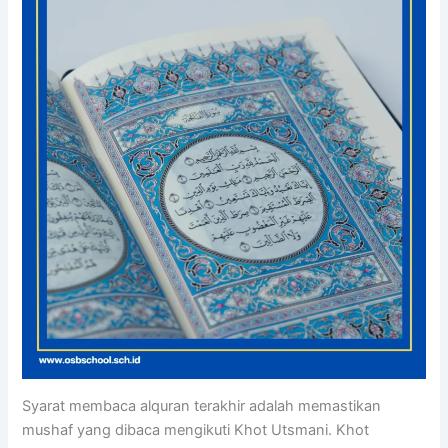
Syarat membaca alquran terakhir adalah memastikan
mushaf yang dibaca mengikuti Khot Utsmani. Khot