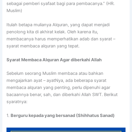
sebagai pemberi syafaat bagi para pembacanya.” (HR.
Muslim)
Itulah betapa mulianya Alquran, yang dapat menjadi
penolong kita di akhirat kelak. Oleh karena itu,
membacanya harus memperhatikan adab dan syarat –
syarat membaca alquran yang tepat.
Syarat Membaca Alquran Agar diberkahi Allah
Sebelum seorang Muslim membaca atau bahkan
mengajarkan ayat – ayatNya, ada beberapa syarat
membaca alquran yang penting, perlu dipenuhi agar
bacaannya benar, sah, dan diberkahi Allah SWT. Berikut
syaratnya:
1.
Berguru kepada yang bersanad (Shihhatus Sanad)