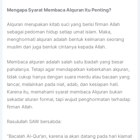
Mengapa Syarat Membaca Alquran Itu Penting?
Alquran merupakan kitab suci yang berisi firman Allah
sebagai pedoman hidup setiap umat islam. Maka,
menghormati alquran adalah bentuk keimanan seorang
muslim dan juga bentuk cintanya kepada Allah.
Membaca alquran adalah salah satu ibadah yang besar
pahalanya. Tetapi agar mendapatkan keberkahan alquran,
tidak cukup hanya dengan suara merdu atau bacaan yang
lancar, melainkan pada niat, adab, dan kesiapan hati.
Karena itu, memahami syarat membaca Alquran bukan
sekadar aturan formal, tapi wujud penghormatan terhadap
firman Allah.
Rasulullah SAW bersabda:
“Bacalah Al-Qur’an, karena ia akan datang pada hari kiamat