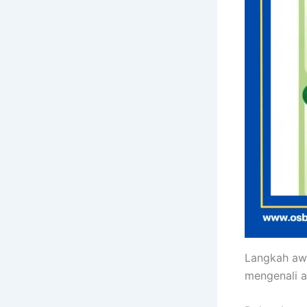
Langkah aw
mengenali a