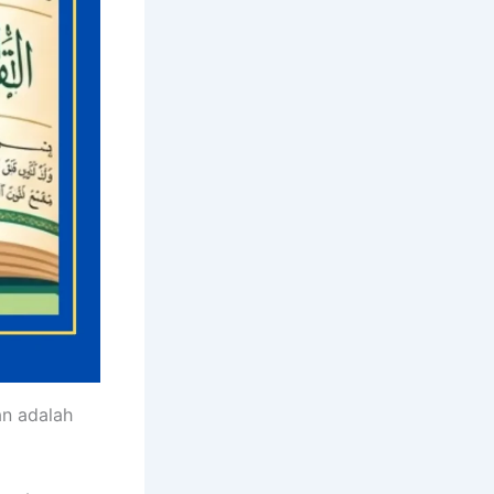
n adalah