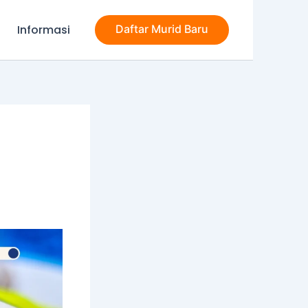
Informasi
Daftar Murid Baru
a